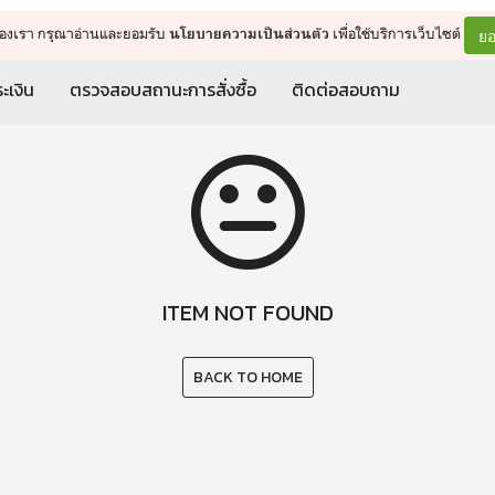
จัดการรถเข็น
ดำเนินการต่อ
ยอ
ต์ของเรา กรุณาอ่านและยอมรับ
เพื่อใช้บริการเว็บไซต์
นโยบายความเป็นส่วนตัว
ะเงิน
ตรวจสอบสถานะการสั่งซื้อ
ติดต่อสอบถาม
ITEM NOT FOUND
BACK TO HOME