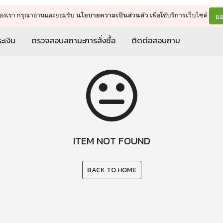
จัดการรถเข็น
ดำเนินการต่อ
ยอ
ต์ของเรา กรุณาอ่านและยอมรับ
เพื่อใช้บริการเว็บไซต์
นโยบายความเป็นส่วนตัว
ะเงิน
ตรวจสอบสถานะการสั่งซื้อ
ติดต่อสอบถาม
ITEM NOT FOUND
BACK TO HOME