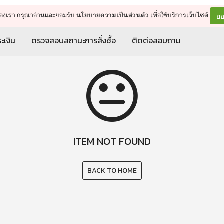
จัดการรถเข็น
ดำเนินการต่อ
ยอ
ต์ของเรา กรุณาอ่านและยอมรับ
เพื่อใช้บริการเว็บไซต์
นโยบายความเป็นส่วนตัว
ะเงิน
ตรวจสอบสถานะการสั่งซื้อ
ติดต่อสอบถาม
ITEM NOT FOUND
BACK TO HOME