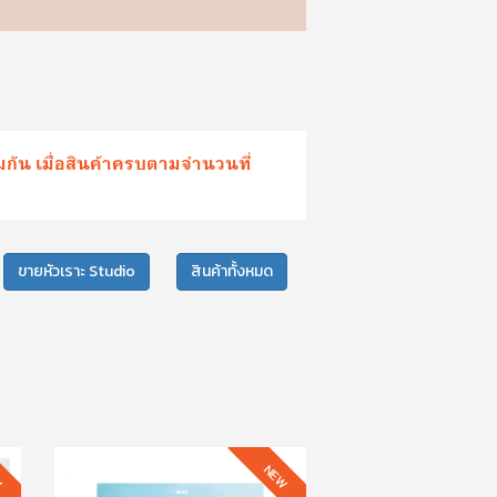
อมกัน เมื่อสินค้าครบตามจำนวนที่
ขายหัวเราะ Studio
สินค้าทั้งหมด
W
NEW