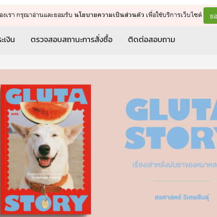
จัดการรถเข็น
ดำเนินการต่อ
ยอ
ต์ของเรา กรุณาอ่านและยอมรับ
เพื่อใช้บริการเว็บไซต์
นโยบายความเป็นส่วนตัว
ะเงิน
ตรวจสอบสถานะการสั่งซื้อ
ติดต่อสอบถาม