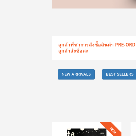
ลูกค้าที่ทำการสั่งซื้อสินค้า PRE-O
ลูกค้าสั่งซื้อค่ะ
NEW ARRIVALS
BEST SELLERS
NEW