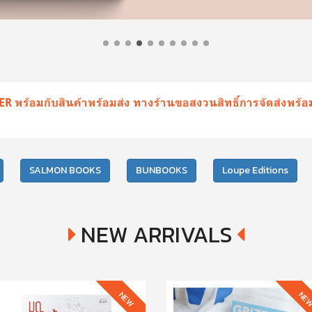
RDER พร้อมกับสินค้าพร้อมส่ง ทางร้านขอสงวนสิทธิ์การจัดส่งพร้
SALMON BOOKS
BUNBOOKS
Loupe Editions
NEW ARRIVALS
NEW
NE