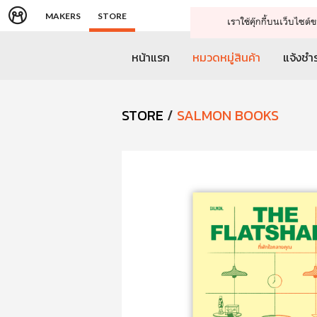
MAKERS
STORE
เราใช้คุ๊กกี้บนเว็บไซ
หน้าแรก
หมวดหมู่สินค้า
แจ้งชำร
STORE
/
SALMON BOOKS