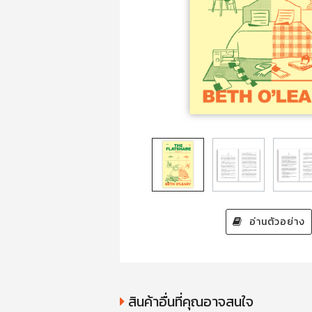
อ่านตัวอย่าง
สินค้าอื่นที่คุณอาจสนใจ