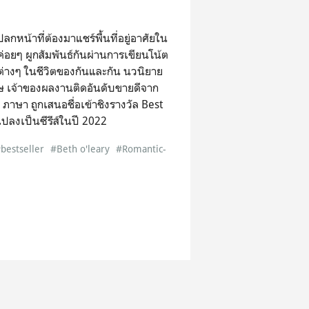
หน้าที่ต้องมาแชร์พื้นที่อยู่อาศัยใน
อยๆ ผูกสัมพันธ์กันผ่านการเขียนโน้ต
วต่างๆ ในชีวิตของกันและกัน นวนิยาย
ฤษ เจ้าของผลงานติดอันดับขายดีจาก
าษา ถูกเสนอชื่อเข้าชิงรางวัล Best
ลงเป็นซีรีส์ในปี 2022
bestseller
#Beth o'leary
#Romantic-