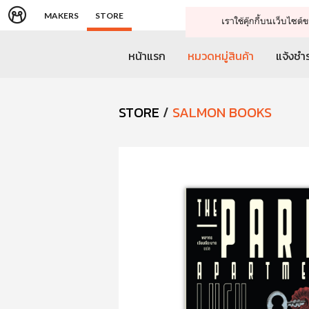
MAKERS
STORE
เราใช้คุ๊กกี้บนเว็บไซ
หน้าแรก
หมวดหมู่สินค้า
แจ้งชำร
STORE
/
SALMON BOOKS