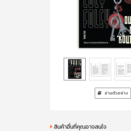
อ่านตัวอย่าง
สินค้าอื่นที่คุณอาจสนใจ