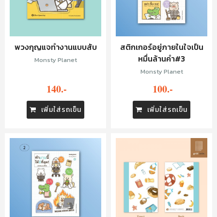
พวงกุญแจทำงานแบบสับ
สติกเกอร์อยู่ภายในใจเป็น
หมื่นล้านคำ#3
Monsty Planet
Monsty Planet
140.-
100.-
เพิ่มใส่รถเข็น
เพิ่มใส่รถเข็น