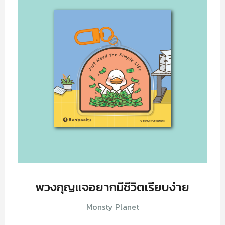
พวงกุญแจอยากมีชีวิตเรียบง่าย
Monsty Planet