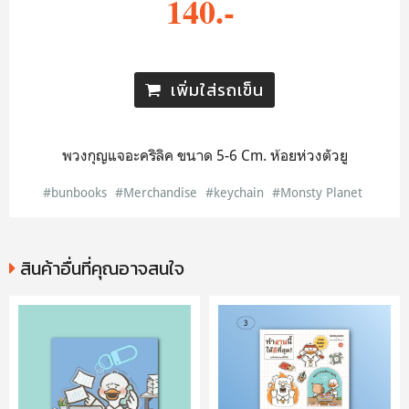
140.-
เพิ่มใส่รถเข็น
พวงกุญแจอะคริลิค ขนาด 5-6 Cm. ห้อยห่วงตัวยู
#bunbooks
#Merchandise
#keychain
#Monsty Planet
สินค้าอื่นที่คุณอาจสนใจ