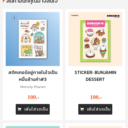
สินค้าอื่นที่คุณอาจสนใจ
สติกเกอร์อยู่ภายในใจเป็น
STICKER: BUNJAMIN
หมื่นล้านคำ#3
DESSERT
Monsty Planet
100.-
100.-
เพิ่มใส่รถเข็น
เพิ่มใส่รถเข็น