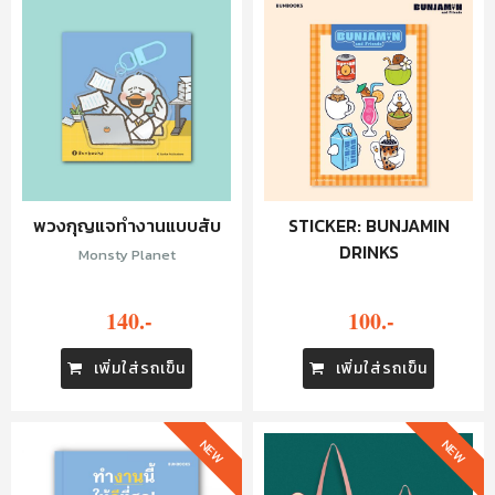
พวงกุญแจทำงานแบบสับ
STICKER: BUNJAMIN
DRINKS
Monsty Planet
140.-
100.-
เพิ่มใส่รถเข็น
เพิ่มใส่รถเข็น
NEW
NEW