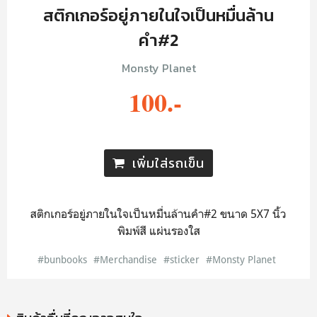
สติกเกอร์อยู่ภายในใจเป็นหมื่นล้าน
คำ#2
Monsty Planet
100.-
เพิ่มใส่รถเข็น
สติกเกอร์อยู่ภายในใจเป็นหมื่นล้านคำ#2 ขนาด 5X7 นิ้ว
พิมพ์สี แผ่นรองใส
#bunbooks
#Merchandise
#sticker
#Monsty Planet