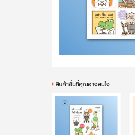
สินค้าอื่นที่คุณอาจสนใจ