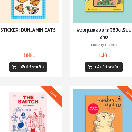
STICKER: BUNJAMIN EATS
พวงกุญแจอยากมีชีวิตเรียบ
ง่าย
Monsty Planet
100.-
140.-
เพิ่มใส่รถเข็น
เพิ่มใส่รถเข็น
NEW
NE