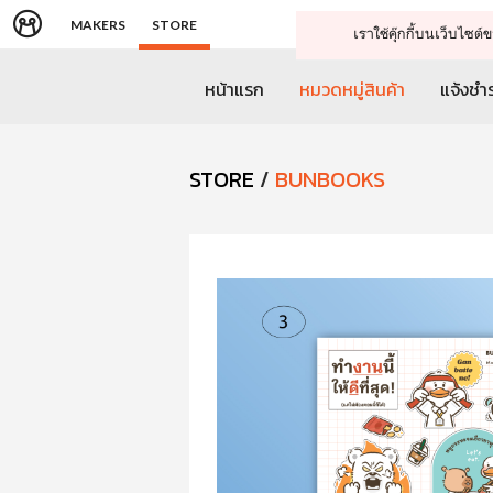
MAKERS
STORE
เราใช้คุ๊กกี้บนเว็บไซ
หน้าแรก
หมวดหมู่สินค้า
แจ้งชำร
STORE
/
BUNBOOKS