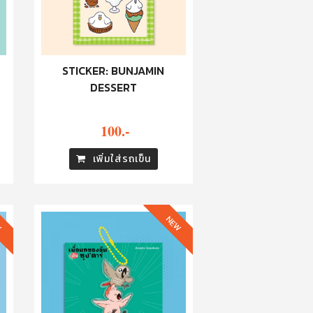
STICKER: BUNJAMIN
DESSERT
100.-
เพิ่มใส่รถเข็น
W
NEW