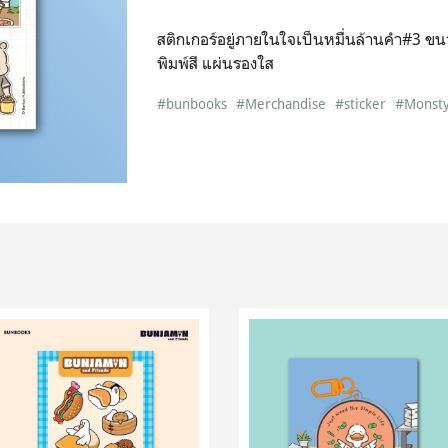
สติกเกอร์อยู่ภายในใจเป็นหมื่นล้านคำ#3 ขน
พิมพ์สี แผ่นรองใส
#bunbooks
#Merchandise
#sticker
#Monsty