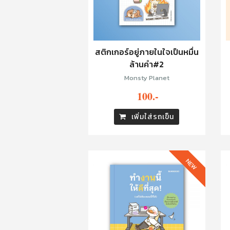
สติกเกอร์อยู่ภายในใจเป็นหมื่น
ล้านคำ#2
Monsty Planet
100.-
เพิ่มใส่รถเข็น
NEW