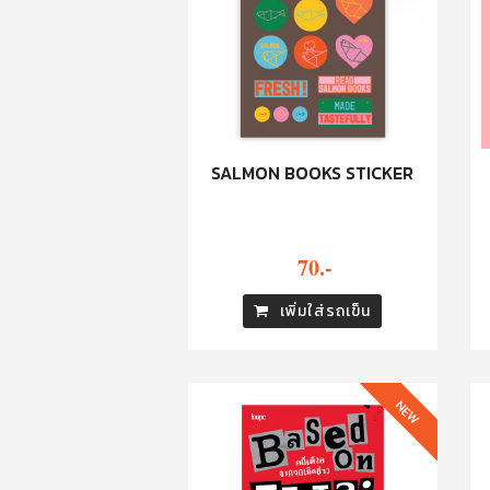
SALMON BOOKS STICKER
70.-
เพิ่มใส่รถเข็น
NEW