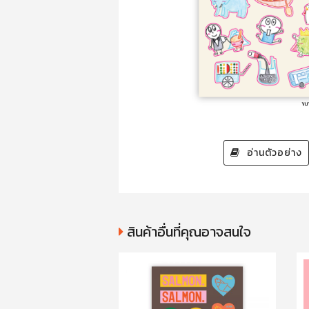
อ่านตัวอย่าง
สินค้าอื่นที่คุณอาจสนใจ