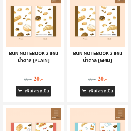
BUN NOTEBOOK 2 แถบ
BUN NOTEBOOK 2 แถบ
น้ำตาล [PLAIN]
น้ำตาล [GRID]
20.-
20.-
60.-
60.-
เพิ่มใส่รถเข็น
เพิ่มใส่รถเข็น