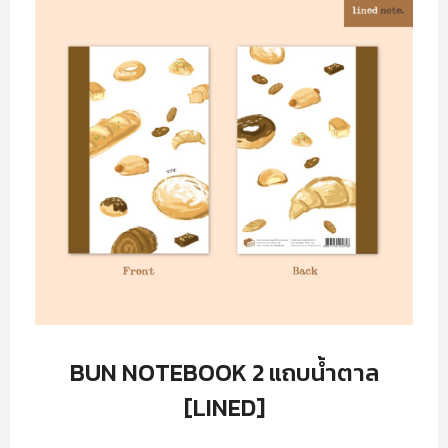
BUN NOTEBOOK 2 แถบน้ำตาล
[LINED]