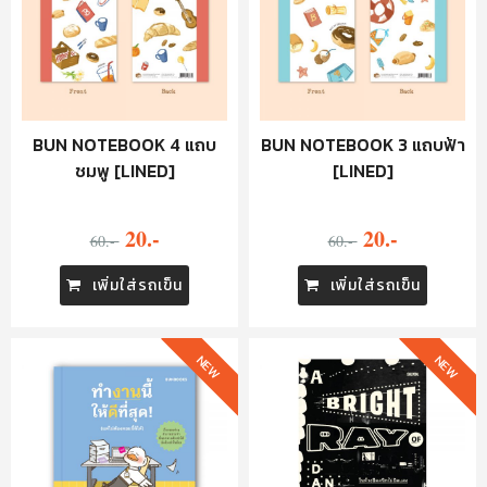
BUN NOTEBOOK 4 แถบ
BUN NOTEBOOK 3 แถบฟ้า
ชมพู [LINED]
[LINED]
20.-
20.-
60.-
60.-
เพิ่มใส่รถเข็น
เพิ่มใส่รถเข็น
NEW
NEW