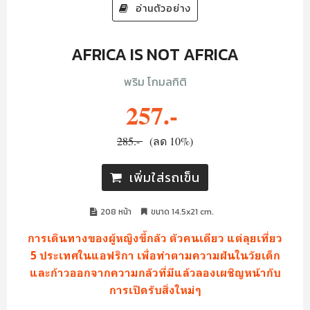
อ่านตัวอย่าง
AFRICA IS NOT AFRICA
พริม โกมลกิติ
257.-
285.-
(ลด 10%)
เพิ่มใส่รถเข็น
208 หน้า
ขนาด 14.5x21 cm.
การเดินทางของผู้หญิงขี้กลัว ตัวคนเดียว แต่ลุยเที่ยว
5 ประเทศในแอฟริกา เพื่อทำตามความฝันในวัยเด็ก
และก้าวออกจากความกลัวที่มีแล้วลองเผชิญหน้ากับ
การเปิดรับสิ่งใหม่ๆ