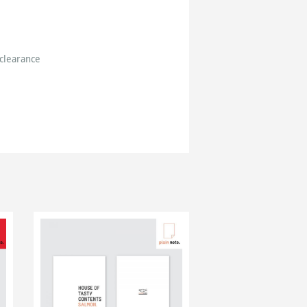
clearance