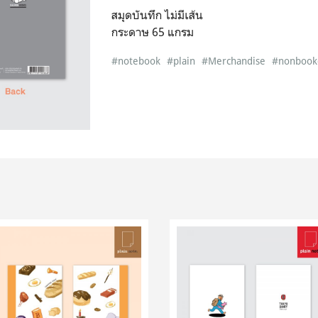
สมุดบันทึก ไม่มีเส้น
กระดาษ 65 แกรม
#notebook
#plain
#Merchandise
#nonbook