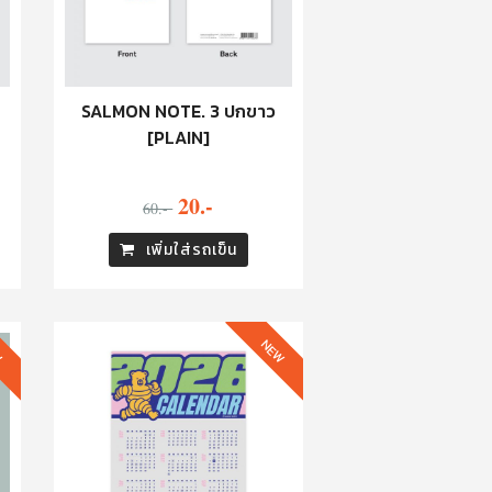
SALMON NOTE. 3 ปกขาว
[PLAIN]
20.-
60.-
เพิ่มใส่รถเข็น
W
NEW