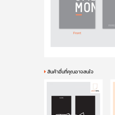
สินค้าอื่นที่คุณอาจสนใจ