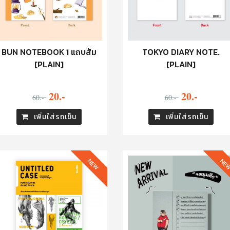
BUN NOTEBOOK 1 แถบส้ม
TOKYO DIARY NOTE.
[PLAIN]
[PLAIN]
20.-
20.-
60.-
60.-
เพิ่มใส่รถเข็น
เพิ่มใส่รถเข็น
NEW
NE