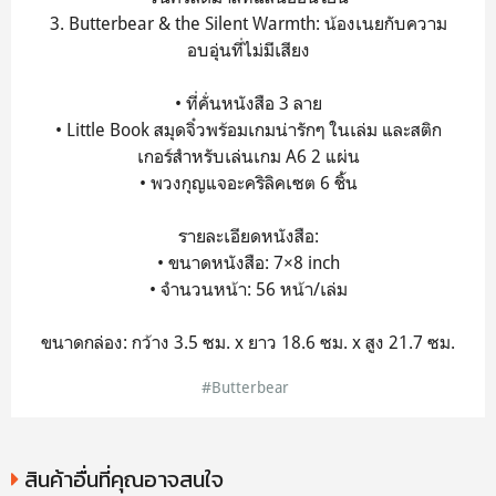
3. Butterbear & the Silent Warmth: น้องเนยกับความ
อบอุ่นที่ไม่มีเสียง
• ที่คั่นหนังสือ 3 ลาย
• Little Book สมุดจิ๋วพร้อมเกมน่ารักๆ ในเล่ม และสติก
เกอร์สำหรับเล่นเกม A6 2 แผ่น
• พวงกุญแจอะคริลิคเซต 6 ชิ้น
รายละเอียดหนังสือ:
• ขนาดหนังสือ: 7×8 inch
• จำนวนหน้า: 56 หน้า/เล่ม
ขนาดกล่อง: กว้าง 3.5 ซม. x ยาว 18.6 ซม. x สูง 21.7 ซม.
#Butterbear
สินค้าอื่นที่คุณอาจสนใจ