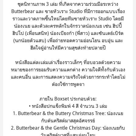
ชุดนิทานภาพ 3 เล่ม ที่เกิดจากความร่วมมือระหว่าง
Butterbear และ ขายหัวเราะ Studio ที่มีการออกแบบเรื่อง
ราวและวาดภาพขึ้นใหม่โดยทีมขายหัวเราะ Studio โดยมี
น้องเนย และตัวละครหลักในจักรวาลน้องเนย เช่น ฮิปปี้
ฮิปโป (เพื่อนสนิท) น้องเบียงก้า (พี่สาว) และซันเดย์เบิร์ด
(นกน้อยตัวแสบ) เพื่อถ่ายทอดความอ่อนโยน อบอุ่น และ
ฮีลใจผู้อ่านให้มีความสุขส่งท้ายปลายปี
หนังสือแต่ละเล่มเล่าเรื่องราวเล็กๆ ที่อบอวลด้วยความ
หมายของการยอมรับความแตกต่าง ความใจดีทั้งกับตัวเอง
และคนอื่น และการแสดงความจริงใจด้วยการกระทำโดยไม่
ต้องใช้การพูดจา
ภายใน Boxset ประกอบด้วย:
• หนังสือปกแข็งพิมพ์ 4 สี จำนวน 3 เล่ม
1. Butterbear & the Buttery Christmas Tree: น้องเนย
กับต้นคริสต์มาสสุดอัศจรรย์
2. Butterbear & the Gentle Christmas Day: น้องเนยกับ
วันคริสต์มาสที่แสนอ่อนโยน