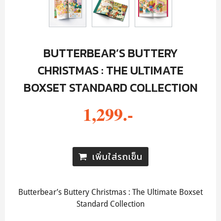
BUTTERBEAR’S BUTTERY
CHRISTMAS : THE ULTIMATE
BOXSET STANDARD COLLECTION
1,299.-
เพิ่มใส่รถเข็น
Butterbear’s Buttery Christmas : The Ultimate Boxset
Standard Collection