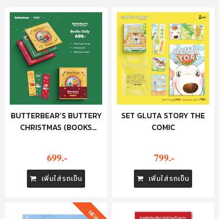
BUTTERBEAR’S BUTTERY
SET GLUTA STORY THE
CHRISTMAS (BOOKS
COMIC
ONLY)
699.-
799.-
เพิ่มใส่รถเข็น
เพิ่มใส่รถเข็น
NEW