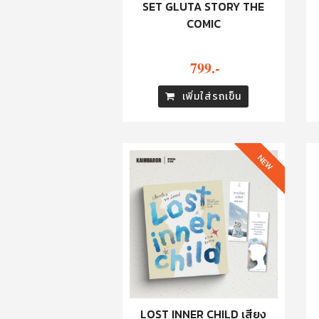
SET GLUTA STORY THE
COMIC
799.-
เพิ่มใส่รถเข็น
NEW
LOST INNER CHILD เสียง