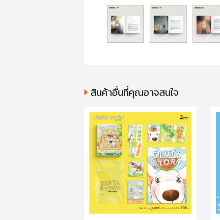
สินค้าอื่นที่คุณอาจสนใจ