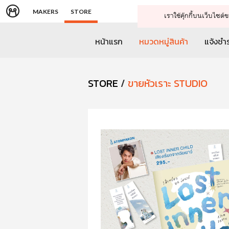
MAKERS
STORE
เราใช้คุ๊กกี้บนเว็บไซ
หน้าแรก
หมวดหมู่สินค้า
แจ้งชำร
STORE
/
ขายหัวเราะ STUDIO