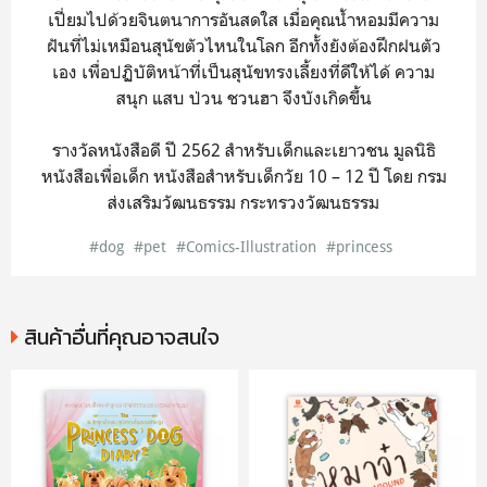
เปี่ยมไปด้วยจินตนาการอันสดใส เมื่อคุณน้ำหอมมีความ
ฝันที่ไม่เหมือนสุนัขตัวไหนในโลก อีกทั้งยังต้องฝึกฝนตัว
เอง เพื่อปฏิบัติหน้าที่เป็นสุนัขทรงเลี้ยงที่ดีให้ได้ ความ
สนุก แสบ ป่วน ชวนฮา จึงบังเกิดขึ้น
รางวัลหนังสือดี ปี 2562 สำหรับเด็กและเยาวชน มูลนิธิ
หนังสือเพื่อเด็ก หนังสือสำหรับเด็กวัย 10 – 12 ปี โดย กรม
ส่งเสริมวัฒนธรรม กระทรวงวัฒนธรรม
#dog
#pet
#Comics-Illustration
#princess
สินค้าอื่นที่คุณอาจสนใจ