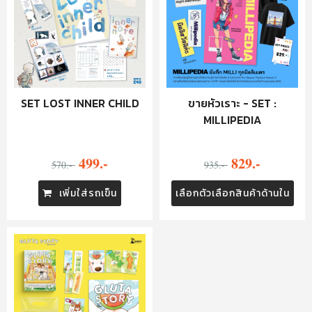
SET LOST INNER CHILD
ขายหัวเราะ - SET :
MILLIPEDIA
499.-
829.-
570.-
935.-
เพิ่มใส่รถเข็น
เลือกตัวเลือกสินค้าด้านใน