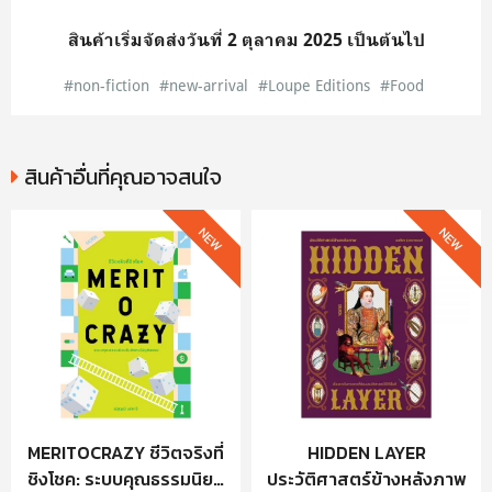
สินค้าเริ่มจัดส่งวันที่ 2 ตุลาคม 2025 เป็นต้นไป
#non-fiction
#new-arrival
#Loupe Editions
#Food
สินค้าอื่นที่คุณอาจสนใจ
NEW
NEW
MERITOCRAZY ชีวิตจริงที่
HIDDEN LAYER
ชิงโชค: ระบบคุณธรรมนิยม
ประวัติศาสตร์ข้างหลังภาพ