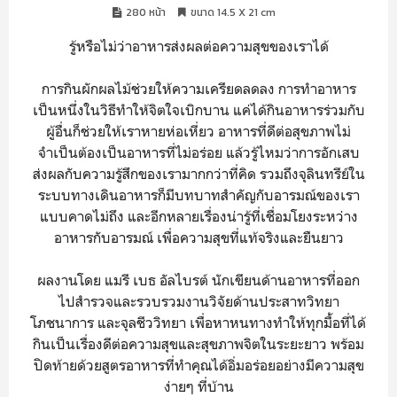
280 หน้า
ขนาด 14.5 X 21 cm
รู้หรือไม่ว่าอาหารส่งผลต่อความสุขของเราได้
การกินผักผลไม้ช่วยให้ความเครียดลดลง การทำอาหาร
เป็นหนึ่งในวิธีทำให้จิตใจเบิกบาน แค่ได้กินอาหารร่วมกับ
ผู้อื่นก็ช่วยให้เราหายห่อเหี่ยว อาหารที่ดีต่อสุขภาพไม่
จำเป็นต้องเป็นอาหารที่ไม่อร่อย แล้วรู้ไหมว่าการอักเสบ
ส่งผลกับความรู้สึกของเรามากกว่าที่คิด รวมถึงจุลินทรีย์ใน
ระบบทางเดินอาหารก็มีบทบาทสำคัญกับอารมณ์ของเรา
แบบคาดไม่ถึง และอีกหลายเรื่องน่ารู้ที่เชื่อมโยงระหว่าง
อาหารกับอารมณ์ เพื่อความสุขที่แท้จริงและยืนยาว
ผลงานโดย แมรี เบธ อัลไบรต์ นักเขียนด้านอาหารที่ออก
ไปสำรวจและรวบรวมงานวิจัยด้านประสาทวิทยา
โภชนาการ และจุลชีววิทยา เพื่อหาหนทางทำให้ทุกมื้อที่ได้
กินเป็นเรื่องดีต่อความสุขและสุขภาพจิตในระยะยาว พร้อม
ปิดท้ายด้วยสูตรอาหารที่ทำคุณได้อิ่มอร่อยอย่างมีความสุข
ง่ายๆ ที่บ้าน