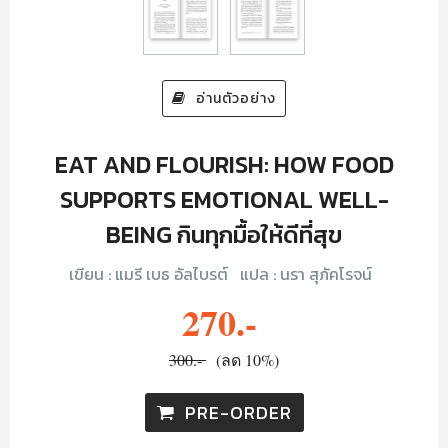
อ่านตัวอย่าง
EAT AND FLOURISH: HOW FOOD
SUPPORTS EMOTIONAL WELL-
BEING กินทุกมื้อให้ดีที่สุข
เขียน :
แมรี เบธ อัลไบรต์
แปล :
นรา สุภัคโรจน์
270.-
300.-
(ลด 10%)
PRE-ORDER