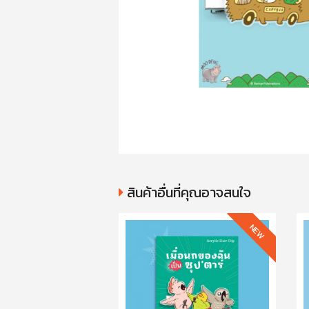
สินค้าอื่นที่คุณอาจสนใจ
NEW