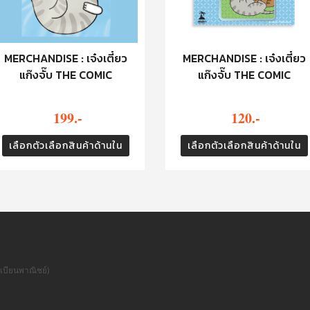
MERCHANDISE : เจ๋งเตี๋ยว
MERCHANDISE : เจ๋งเตี๋ยว
แก๊งจั๊บ THE COMIC
แก๊งจั๊บ THE COMIC
199.-
120.-
เลือกตัวเลือกสินค้าด้านใน
เลือกตัวเลือกสินค้าด้านใน
เบียนพาณิชย์)