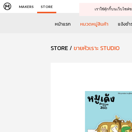
MAKERS
STORE
เราใช้คุ๊กกี้บนเว็บไซ
หน้าแรก
หมวดหมู่สินค้า
แจ้งชำร
STORE
/
ขายหัวเราะ STUDIO