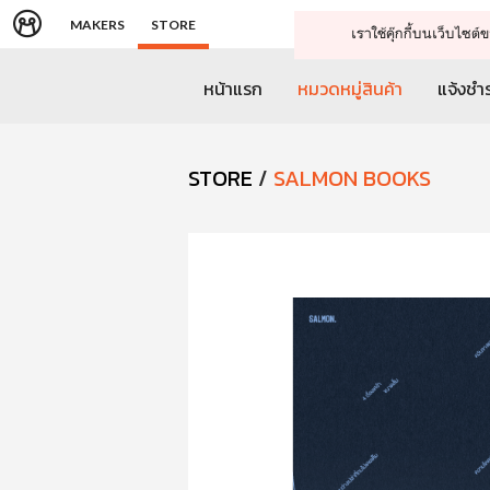
MAKERS
STORE
เราใช้คุ๊กกี้บนเว็บไซ
หน้าแรก
หมวดหมู่สินค้า
แจ้งชำร
STORE
/
SALMON BOOKS