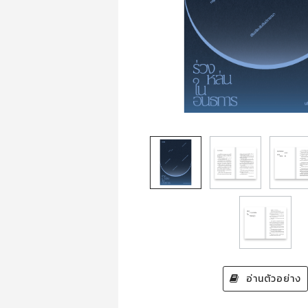
อ่านตัวอย่าง