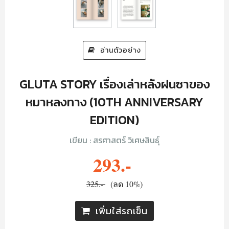
อ่านตัวอย่าง
GLUTA STORY เรื่องเล่าหลังฝนซาของ
หมาหลงทาง (10TH ANNIVERSARY
EDITION)
เขียน : สรศาสตร์ วิเศษสินธุ์
293.-
325.-
(ลด 10%)
เพิ่มใส่รถเข็น