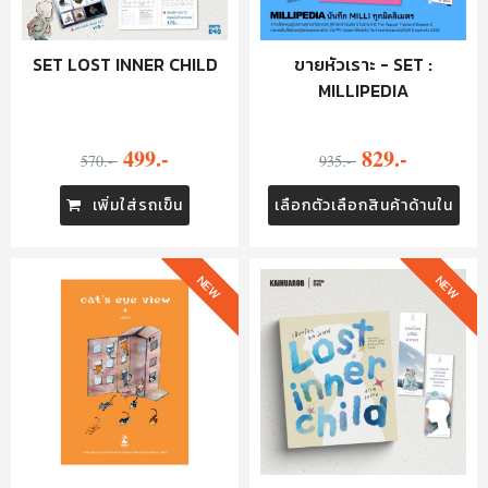
SET LOST INNER CHILD
ขายหัวเราะ - SET :
MILLIPEDIA
499.-
829.-
570.-
935.-
เพิ่มใส่รถเข็น
เลือกตัวเลือกสินค้าด้านใน
NEW
NEW