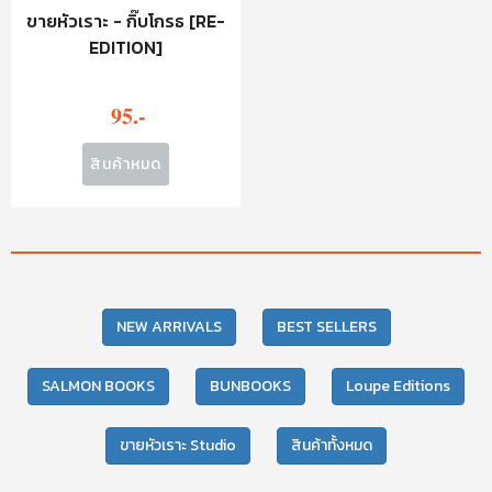
ขายหัวเราะ - กิ๊บโกรธ [RE-
EDITION]
95.-
สินค้าหมด
NEW ARRIVALS
BEST SELLERS
SALMON BOOKS
BUNBOOKS
Loupe Editions
ขายหัวเราะ Studio
สินค้าทั้งหมด