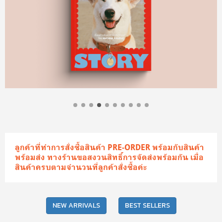
ลูกค้าที่ทำการสั่งซื้อสินค้า PRE-ORDER พร้อมกับสินค้า
พร้อมส่ง ทางร้านขอสงวนสิทธิ์การจัดส่งพร้อมกัน เมื่อ
สินค้าครบตามจำนวนที่ลูกค้าสั่งซื้อค่ะ
NEW ARRIVALS
BEST SELLERS