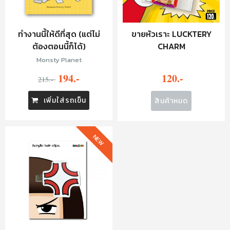
ทำงานนี้ให้ดีที่สุด (แต่ไม่
ขายหัวเราะ LUCKTERY
ต้องตอนนี้ก็ได้)
CHARM
Monsty Planet
194.-
120.-
215.-
เพิ่มใส่รถเข็น
สินค้าหมด
NEW