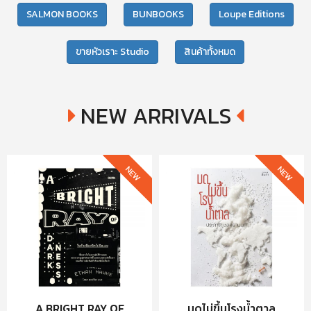
SALMON BOOKS
BUNBOOKS
Loupe Editions
ขายหัวเราะ Studio
สินค้าทั้งหมด
NEW ARRIVALS
NEW
NEW
A BRIGHT RAY OF
มดไม่ขึ้นโรงน้ำตาล