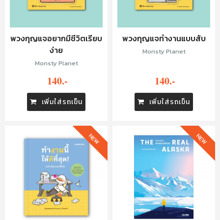
พวงกุญแจอยากมีชีวิตเรียบ
พวงกุญแจทำงานแบบสับ
ง่าย
Monsty Planet
Monsty Planet
140.-
140.-
เพิ่มใส่รถเข็น
เพิ่มใส่รถเข็น
NEW
NEW