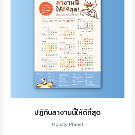
ปฏิทินลางานนี้ให้ดีที่สุด
Monsty Planet