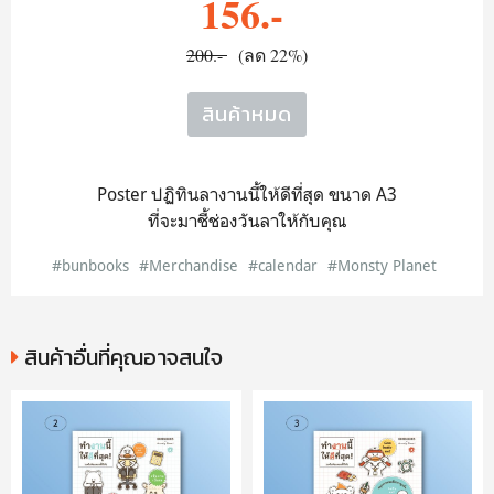
156.-
200.-
(ลด 22%)
สินค้าหมด
Poster ปฏิทินลางานนี้ให้ดีที่สุด ขนาด A3
ที่จะมาชี้ช่องวันลาให้กับคุณ
#bunbooks
#Merchandise
#calendar
#Monsty Planet
สินค้าอื่นที่คุณอาจสนใจ