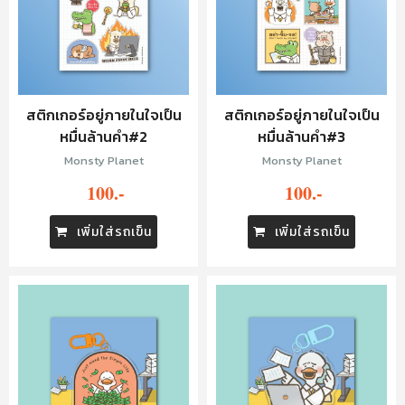
สติกเกอร์อยู่ภายในใจเป็น
สติกเกอร์อยู่ภายในใจเป็น
หมื่นล้านคำ#2
หมื่นล้านคำ#3
Monsty Planet
Monsty Planet
100.-
100.-
เพิ่มใส่รถเข็น
เพิ่มใส่รถเข็น