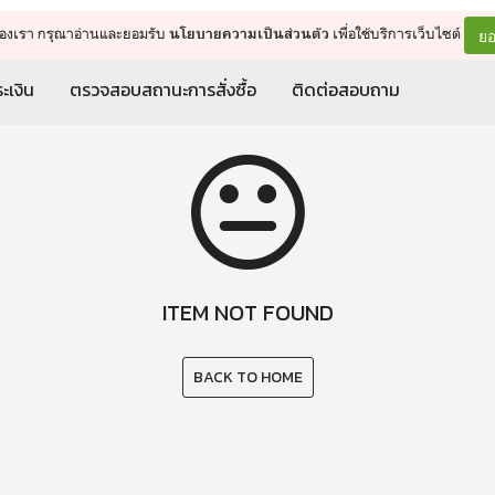
จัดการรถเข็น
ดำเนินการต่อ
ยอ
ต์ของเรา กรุณาอ่านและยอมรับ
เพื่อใช้บริการเว็บไซต์
นโยบายความเป็นส่วนตัว
ะเงิน
ตรวจสอบสถานะการสั่งซื้อ
ติดต่อสอบถาม
ITEM NOT FOUND
BACK TO HOME