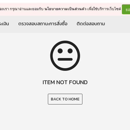
จัดการรถเข็น
ดำเนินการต่อ
ยอ
ต์ของเรา กรุณาอ่านและยอมรับ
เพื่อใช้บริการเว็บไซต์
นโยบายความเป็นส่วนตัว
ะเงิน
ตรวจสอบสถานะการสั่งซื้อ
ติดต่อสอบถาม
ITEM NOT FOUND
BACK TO HOME