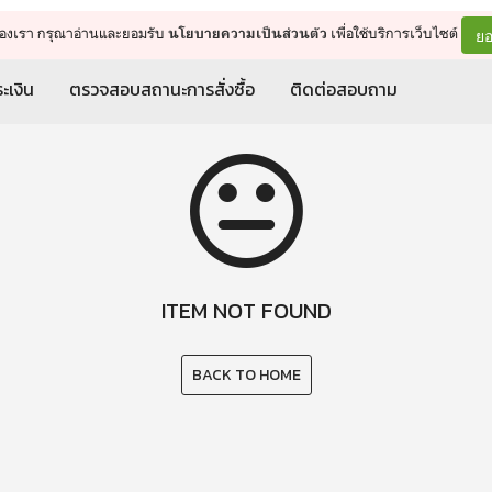
จัดการรถเข็น
ดำเนินการต่อ
ยอ
ต์ของเรา กรุณาอ่านและยอมรับ
เพื่อใช้บริการเว็บไซต์
นโยบายความเป็นส่วนตัว
ะเงิน
ตรวจสอบสถานะการสั่งซื้อ
ติดต่อสอบถาม
ITEM NOT FOUND
BACK TO HOME