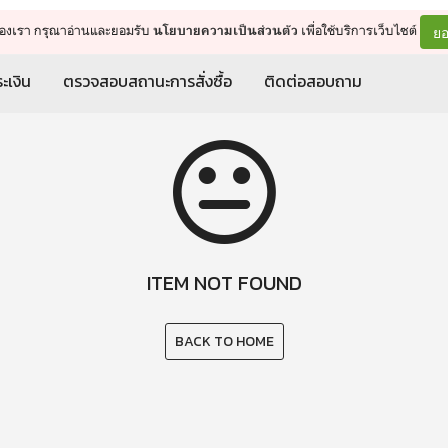
จัดการรถเข็น
ดำเนินการต่อ
ยอ
ต์ของเรา กรุณาอ่านและยอมรับ
เพื่อใช้บริการเว็บไซต์
นโยบายความเป็นส่วนตัว
ะเงิน
ตรวจสอบสถานะการสั่งซื้อ
ติดต่อสอบถาม
ITEM NOT FOUND
BACK TO HOME