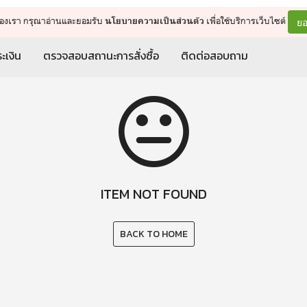
จัดการรถเข็น
ดำเนินการต่อ
ยอ
ต์ของเรา กรุณาอ่านและยอมรับ
เพื่อใช้บริการเว็บไซต์
นโยบายความเป็นส่วนตัว
ะเงิน
ตรวจสอบสถานะการสั่งซื้อ
ติดต่อสอบถาม
ITEM NOT FOUND
BACK TO HOME