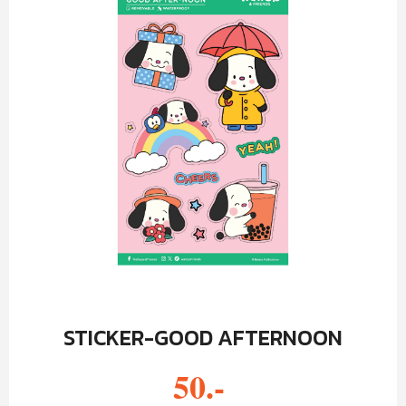
STICKER-GOOD AFTERNOON
50.-