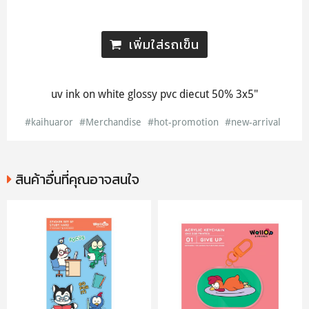
เพิ่มใส่รถเข็น
uv ink on white glossy pvc diecut 50% 3x5"
#kaihuaror
#Merchandise
#hot-promotion
#new-arrival
สินค้าอื่นที่คุณอาจสนใจ