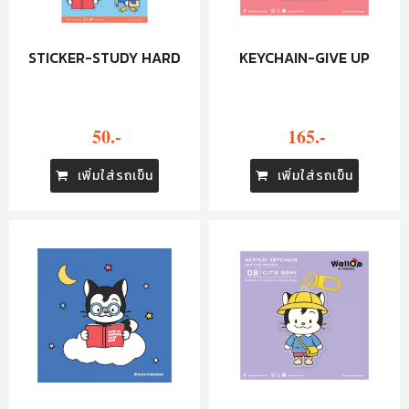
STICKER-STUDY HARD
KEYCHAIN-GIVE UP
50.-
165.-
เพิ่มใส่รถเข็น
เพิ่มใส่รถเข็น