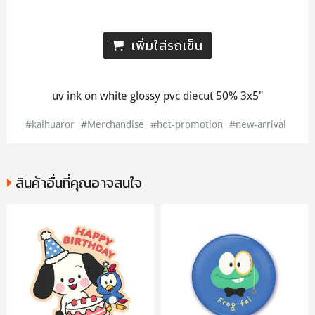
เพิ่มใส่รถเข็น
uv ink on white glossy pvc diecut 50% 3x5"
#kaihuaror
#Merchandise
#hot-promotion
#new-arrival
สินค้าอื่นที่คุณอาจสนใจ