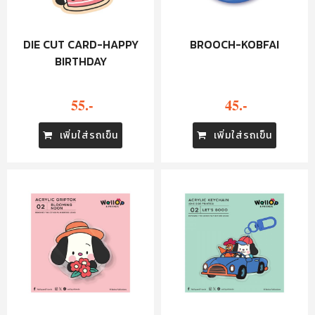
DIE CUT CARD-HAPPY
BROOCH-KOBFAI
BIRTHDAY
55.-
45.-
เพิ่มใส่รถเข็น
เพิ่มใส่รถเข็น