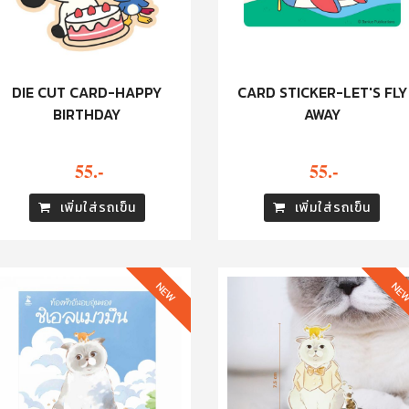
DIE CUT CARD-HAPPY
CARD STICKER-LET'S FLY
BIRTHDAY
AWAY
55.-
55.-
เพิ่มใส่รถเข็น
เพิ่มใส่รถเข็น
NEW
NE