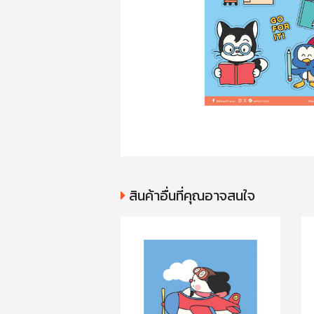
สินค้าอื่นที่คุณอาจสนใจ