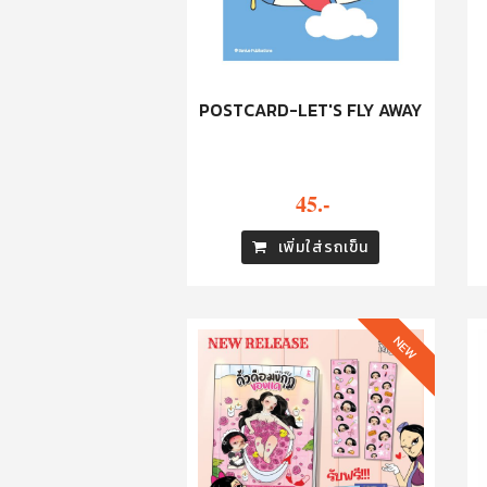
POSTCARD-LET'S FLY AWAY
45.-
เพิ่มใส่รถเข็น
NEW