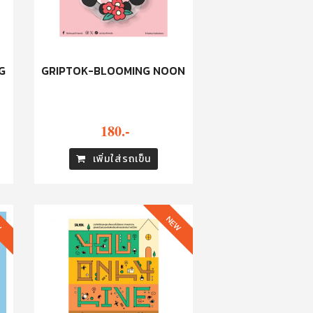
G
GRIPTOK-BLOOMING NOON
180.-
เพิ่มใส่รถเข็น
W
NEW