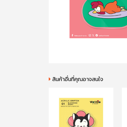
สินค้าอื่นที่คุณอาจสนใจ