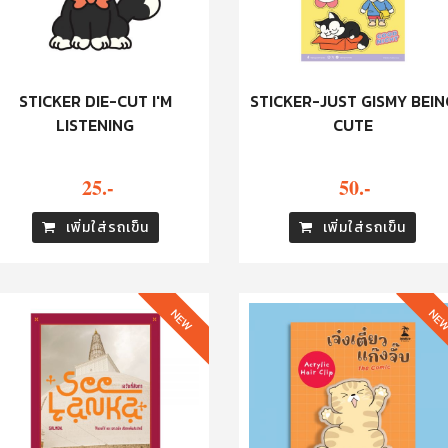
STICKER DIE-CUT I'M
STICKER-JUST GISMY BEIN
LISTENING
CUTE
25.-
50.-
เพิ่มใส่รถเข็น
เพิ่มใส่รถเข็น
NEW
NE