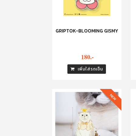
GRIPTOK-BLOOMING GISMY
180.-
เพิ่มใส่รถเข็น
NEW