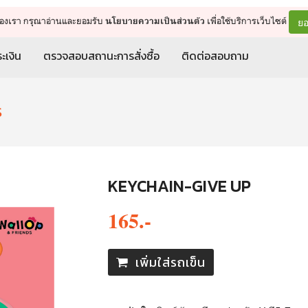
จัดการรถเข็น
ดำเนินการต่อ
ยอ
ต์ของเรา กรุณาอ่านและยอมรับ
เพื่อใช้บริการเว็บไซต์
นโยบายความเป็นส่วนตัว
ะเงิน
ตรวจสอบสถานะการสั่งซื้อ
ติดต่อสอบถาม
S
KEYCHAIN-GIVE UP
165.-
เพิ่มใส่รถเข็น