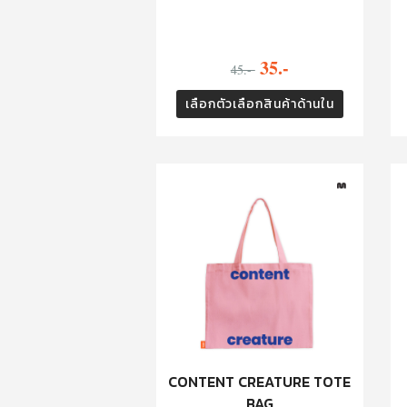
35.-
45.-
เลือกตัวเลือกสินค้าด้านใน
CONTENT CREATURE TOTE
BAG