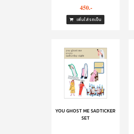
450.-
เพิ่มใส่รถเข็น
YOU GHOST ME SADTICKER
SET