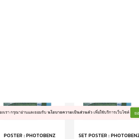
KEYCHAIN: ภาพเซลผี (ฟี!)
KEYCHAIN : ผีเหงา
120.-
120.-
160.-
160.-
เพิ่มใส่รถเข็น
เพิ่มใส่รถเข็น
POSTER : PHOTOBENZ
SET POSTER : PHOTOBEN