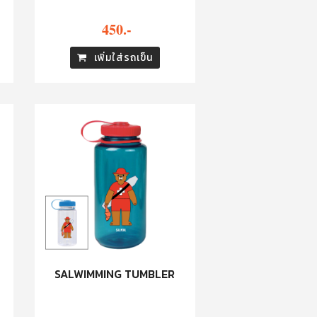
450.-
เพิ่มใส่รถเข็น
SALWIMMING TUMBLER