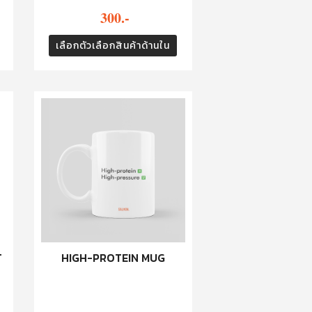
300.-
เลือกตัวเลือกสินค้าด้านใน
T
HIGH-PROTEIN MUG