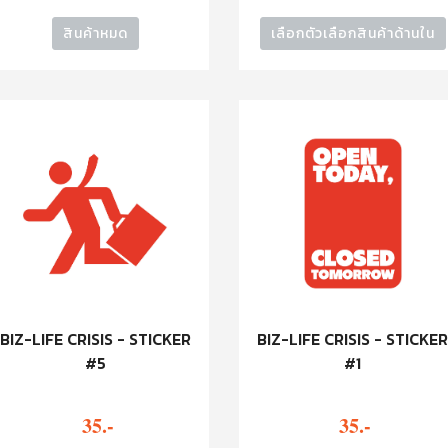
สินค้าหมด
เลือกตัวเลือกสินค้าด้านใน
BIZ-LIFE CRISIS - STICKER
BIZ-LIFE CRISIS - STICKE
#5
#1
35.-
35.-