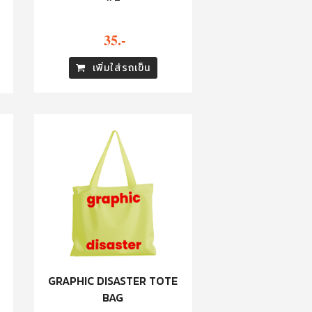
35.-
เพิ่มใส่รถเข็น
GRAPHIC DISASTER TOTE
BAG