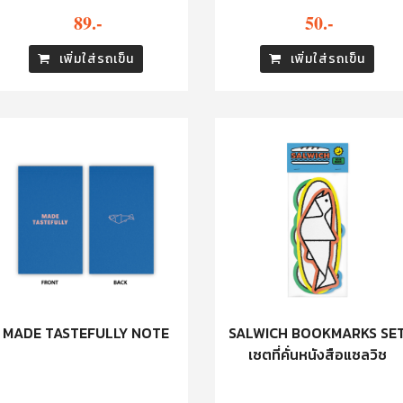
89.-
50.-
เพิ่มใส่รถเข็น
เพิ่มใส่รถเข็น
SALWICH BOOKMARKS SE
MADE TASTEFULLY NOTE
เซตที่คั่นหนังสือแซลวิช