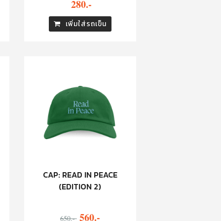
280.-
เพิ่มใส่รถเข็น
CAP: READ IN PEACE
(EDITION 2)
560.-
650.-