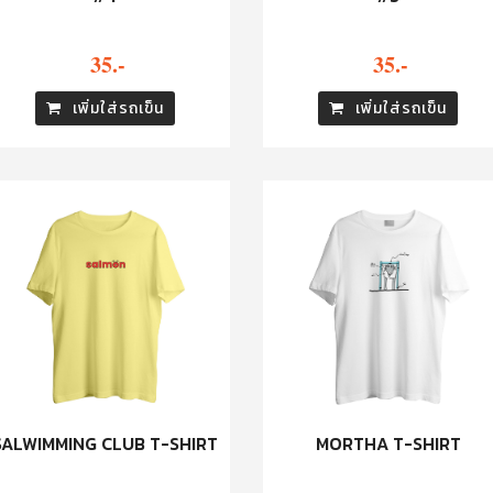
35.-
35.-
เพิ่มใส่รถเข็น
เพิ่มใส่รถเข็น
SALWIMMING CLUB T-SHIRT
MORTHA T-SHIRT