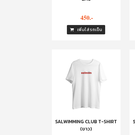
450.-
เพิ่มใส่รถเข็น
SALWIMMING CLUB T-SHIRT
(ขาว)