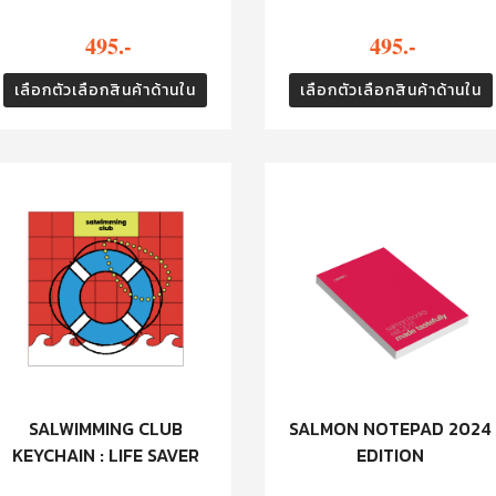
495.-
495.-
เลือกตัวเลือกสินค้าด้านใน
เลือกตัวเลือกสินค้าด้านใน
SALWIMMING CLUB
SALMON NOTEPAD 2024
KEYCHAIN : LIFE SAVER
EDITION