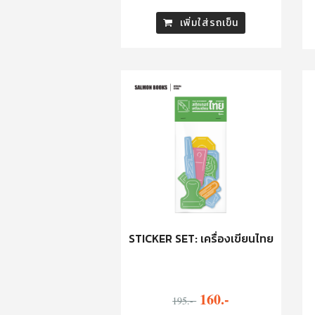
เพิ่มใส่รถเข็น
STICKER SET: เครื่องเขียนไทย
160.-
195.-