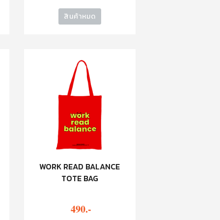
สินค้าหมด
R
WORK READ BALANCE
TOTE BAG
490.-