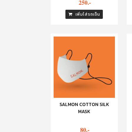
250.-
เพิ่มใส่รถเข็น
SALMON COTTON SILK
MASK
80.-