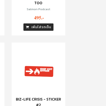
TOO
Salmon Podcast
495.-
เพิ่มใส่รถเข็น
BIZ-LIFE CRISIS - STICKER
R
#2