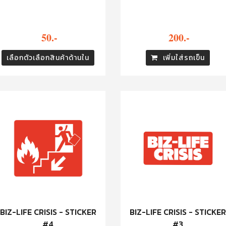
50.-
200.-
เลือกตัวเลือกสินค้าด้านใน
เพิ่มใส่รถเข็น
BIZ-LIFE CRISIS - STICKER
BIZ-LIFE CRISIS - STICKE
#4
#3