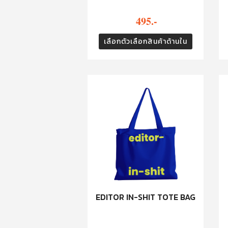
495.-
เลือกตัวเลือกสินค้าด้านใน
EDITOR IN-SHIT TOTE BAG