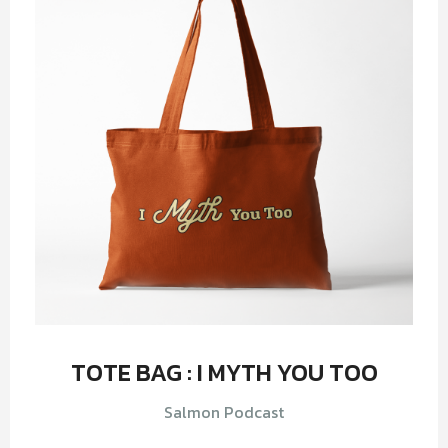
TOTE BAG : I MYTH YOU TOO
Salmon Podcast