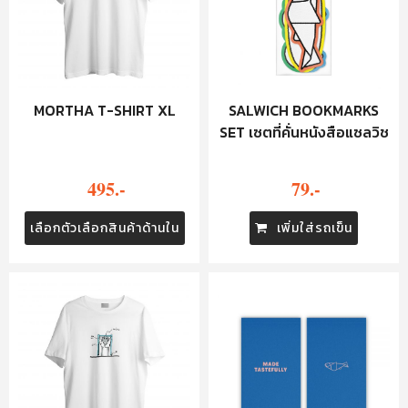
SALWICH BOOKMARKS
MORTHA T-SHIRT XL
SET เซตที่คั่นหนังสือแซลวิช
79.-
495.-
เพิ่มใส่รถเข็น
เลือกตัวเลือกสินค้าด้านใน