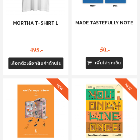
MADE TASTEFULLY NOTE
MORTHA T-SHIRT L
50.-
495.-
เพิ่มใส่รถเข็น
เลือกตัวเลือกสินค้าด้านใน
NEW
NEW