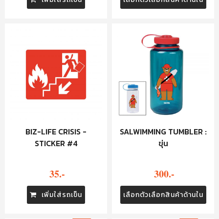
BIZ-LIFE CRISIS -
SALWIMMING TUMBLER :
STICKER #4
ขุ่น
35.-
300.-
เพิ่มใส่รถเข็น
เลือกตัวเลือกสินค้าด้านใน