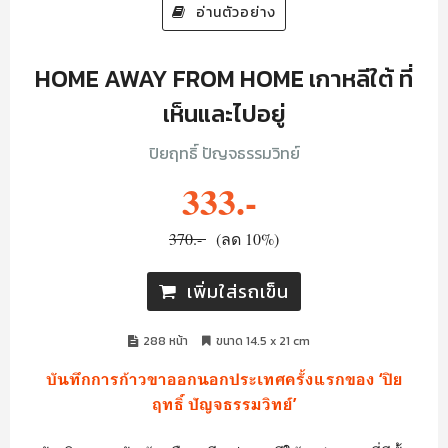
อ่านตัวอย่าง
HOME AWAY FROM HOME เกาหลีใต้ ที่
เห็นและไปอยู่
ปิยฤทธิ์ ปัญจธรรมวิทย์
333.-
370.-
(ลด 10%)
เพิ่มใส่รถเข็น
288 หน้า
ขนาด 14.5 x 21 cm
บันทึกการก้าวขาออกนอกประเทศครั้งแรกของ ‘ปิย
ฤทธิ์ ปัญจธรรมวิทย์’