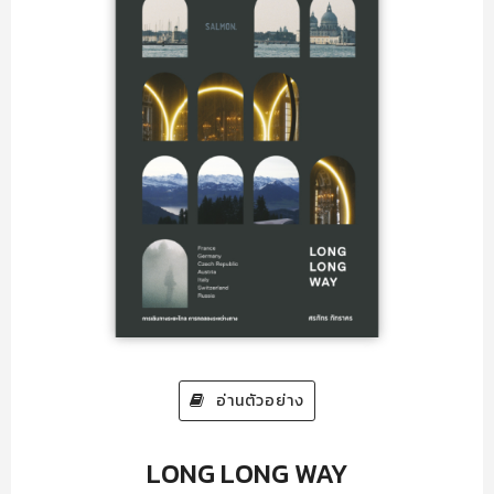
อ่านตัวอย่าง
LONG LONG WAY