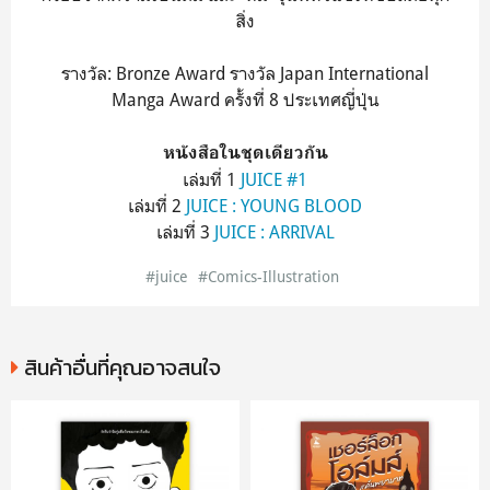
สิ่ง
รางวัล: Bronze Award รางวัล Japan International
Manga Award ครั้งที่ 8 ประเทศญี่ปุ่น
หนังสือในชุดเดียวกัน
เล่มที่ 1
JUICE #1
เล่มที่ 2
JUICE : YOUNG BLOOD
เล่มที่ 3
JUICE : ARRIVAL
#juice
#Comics-Illustration
สินค้าอื่นที่คุณอาจสนใจ