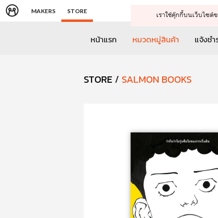
MAKERS
STORE
เราใช้คุ๊กกี้บนเว็บไซ
หน้าแรก
หมวดหมู่สินค้า
แจ้งชำร
STORE
/
SALMON BOOKS