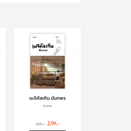
เมจิคัลเกิน นันทพร
toma
239.-
265.-