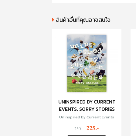
สินค้าอื่นที่คุณอาจสนใจ
UNINSPIRED BY CURRENT
EVENTS: SORRY STORIES
Uninspired by Current Events
225.-
250.-