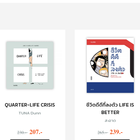
QUARTER-LIFE CRISIS
ชีวิตดีดีที่ลงตัว LIFE IS
BETTER
TUNA Dunn
สะอาด
207.-
239.-
230.-
265.-