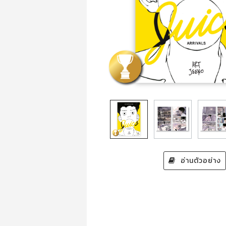
อ่านตัวอย่าง