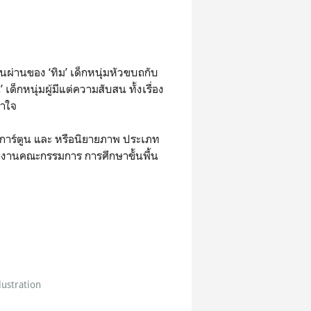
นผ่านของ ‘ทิม’ เด็กหนุ่มหัวขบถกับ
เด็กหนุ่มผู้มีแต่ความสับสน ทั้งเรื่อง
้าใจ
การ์ตูน และ หรือนิยายภาพ ประเภท
กงานคณะกรรมการ การศึกษาขั้นพื้น
lustration