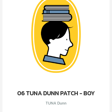
06 TUNA DUNN PATCH - BOY
TUNA Dunn