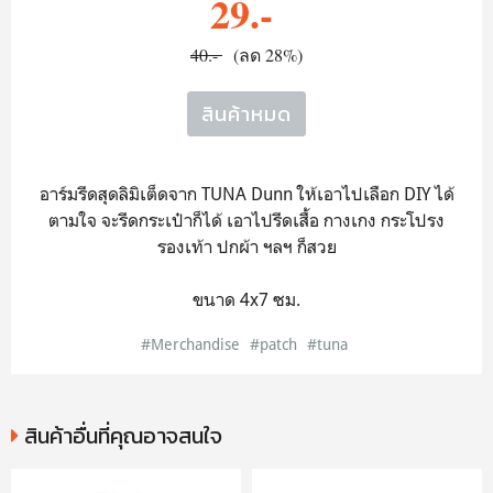
29.-
40.-
(ลด 28%)
สินค้าหมด
อาร์มรีดสุดลิมิเต็ดจาก TUNA Dunn ให้เอาไปเลือก DIY ได้
ตามใจ จะรีดกระเป๋าก็ได้ เอาไปรีดเสื้อ กางเกง กระโปรง
รองเท้า ปกผ้า ฯลฯ ก็สวย
ขนาด 4x7 ซม.
#Merchandise
#patch
#tuna
สินค้าอื่นที่คุณอาจสนใจ