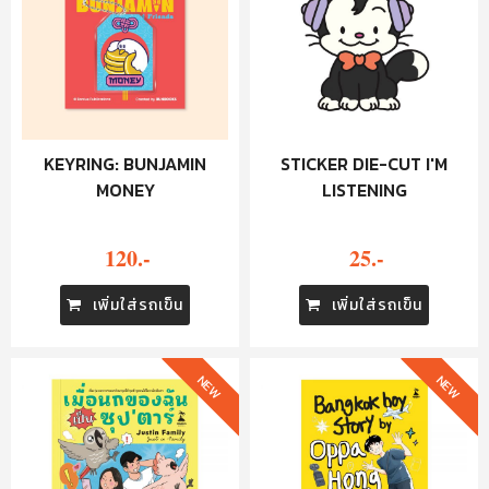
KEYRING: BUNJAMIN
STICKER DIE-CUT I'M
MONEY
LISTENING
120.-
25.-
เพิ่มใส่รถเข็น
เพิ่มใส่รถเข็น
NEW
NEW