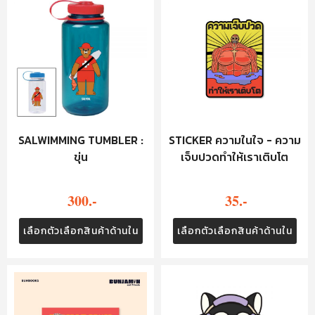
SALWIMMING TUMBLER :
STICKER ความในใจ - ความ
ขุ่น
เจ็บปวดทำให้เราเติบโต
300.-
35.-
เลือกตัวเลือกสินค้าด้านใน
เลือกตัวเลือกสินค้าด้านใน