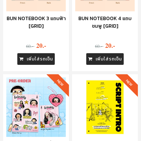
BUN NOTEBOOK 3 แถบฟ้า
BUN NOTEBOOK 4 แถบ
[GRID]
ชมพู [GRID]
20.-
20.-
60.-
60.-
เพิ่มใส่รถเข็น
เพิ่มใส่รถเข็น
NEW
NEW