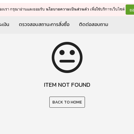
จัดการรถเข็น
ดำเนินการต่อ
ยอ
ต์ของเรา กรุณาอ่านและยอมรับ
เพื่อใช้บริการเว็บไซต์
นโยบายความเป็นส่วนตัว
ะเงิน
ตรวจสอบสถานะการสั่งซื้อ
ติดต่อสอบถาม
ITEM NOT FOUND
BACK TO HOME