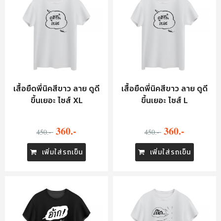
เสื้อยืดพี่นิคสีขาว ลาย ดูดี
เสื้อยืดพี่นิคสีขาว ลาย ดูดี
ขึ้นเยอะ ไซส์ XL
ขึ้นเยอะ ไซส์ L
360.-
360.-
450.-
450.-
เพิ่มใส่รถเข็น
เพิ่มใส่รถเข็น