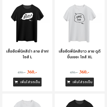
เสื้อยืดพี่นิคสีดำ ลาย อ้าก!
เสื้อยืดพี่นิคสีขาว ลาย ดูดี
ไซส์ L
ขึ้นเยอะ ไซส์ XL
360.-
360.-
450.-
450.-
เพิ่มใส่รถเข็น
เพิ่มใส่รถเข็น