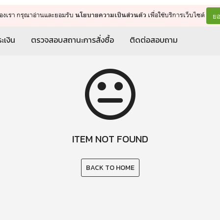
จัดการรถเข็น
ดำเนินการต่อ
ยอ
ต์ของเรา กรุณาอ่านและยอมรับ
เพื่อใช้บริการเว็บไซต์
นโยบายความเป็นส่วนตัว
ะเงิน
ตรวจสอบสถานะการสั่งซื้อ
ติดต่อสอบถาม
ITEM NOT FOUND
BACK TO HOME