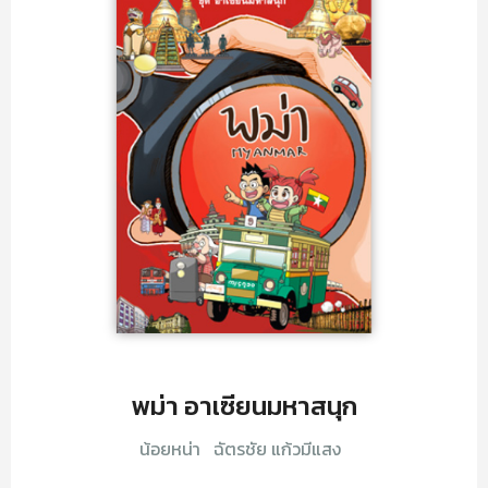
พม่า อาเซียนมหาสนุก
น้อยหน่า
ฉัตรชัย แก้วมีแสง