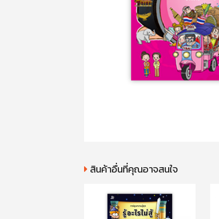
สินค้าอื่นที่คุณอาจสนใจ