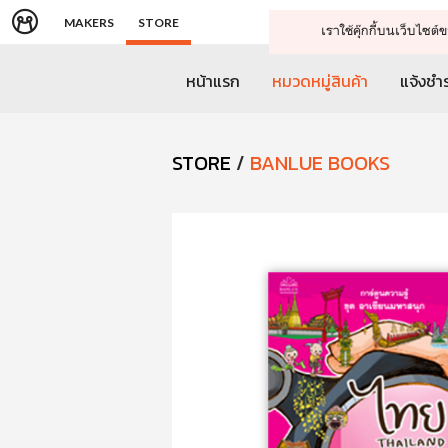
MAKERS
STORE
เราใช้คุ๊กกี้บนเว็บไซ
หน้าแรก
หมวดหมู่สินค้า
แจ้งชำร
STORE
/
BANLUE BOOKS