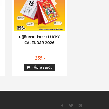
ปฏิทินขายหัวเราะ LUCKY
ว
CALENDAR 2026
:
255.-
เพิ่มใส่รถเข็น