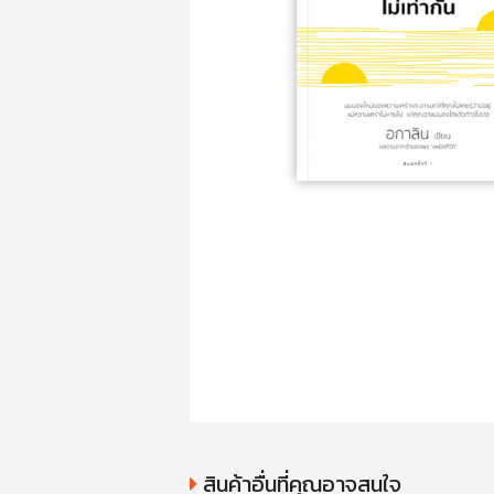
สินค้าอื่นที่คุณอาจสนใจ