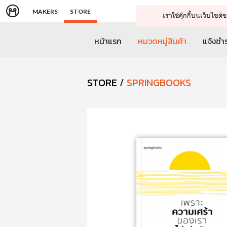
MAKERS
STORE
เราใช้คุ๊กกี้บนเว็บไซ
หน้าแรก
หมวดหมู่สินค้า
แจ้งชำร
STORE
/
SPRINGBOOKS