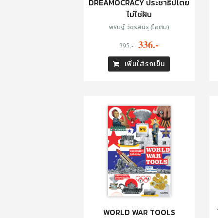
DREAMOCRACY ประชาธิปไตย
ไม่ใช่ฝัน
พริษฐ์ วัชรสินธุ (ไอติม)
336.-
395.-
เพิ่มใส่รถเข็น
WORLD WAR TOOLS