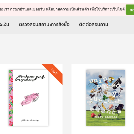
จัดการรถเข็น
ดำเนินการต่อ
ยอ
ต์ของเรา กรุณาอ่านและยอมรับ
เพื่อใช้บริการเว็บไซต์
นโยบายความเป็นส่วนตัว
ะเงิน
ตรวจสอบสถานะการสั่งซื้อ
ติดต่อสอบถาม
HOT