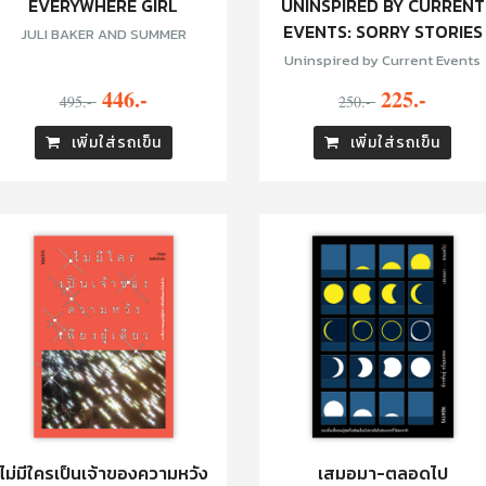
EVERYWHERE GIRL
UNINSPIRED BY CURRENT
EVENTS: SORRY STORIES
JULI BAKER AND SUMMER
Uninspired by Current Events
446.-
225.-
495.-
250.-
เพิ่มใส่รถเข็น
เพิ่มใส่รถเข็น
ไม่มีใครเป็นเจ้าของความหวัง
เสมอมา-ตลอดไป