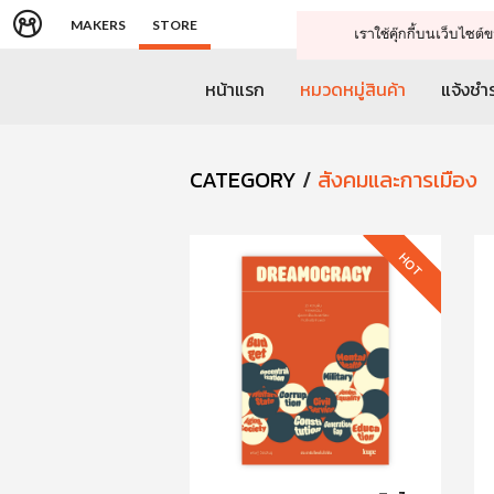
MAKERS
STORE
เราใช้คุ๊กกี้บนเว็บไซ
หน้าแรก
หมวดหมู่สินค้า
แจ้งชำร
CATEGORY
/
สังคมและการเมือง
HOT