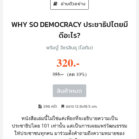
อ่านตัวอย่าง
WHY SO DEMOCRACY ประชาธิปไตยมี
ดีอะไร?
พริษฐ์ วัชรสินธุ (ไอติม)
320.-
355.-
(ลด 10%)
สินค้าหมด
296 หน้า
ขนาด 12.8x18.5 cm.
หนังสือเล่มนี้ไม่ใช่แค่เพียงที่จะอธิบายความเป็น
ประชาธิปไตย 101 เท่านั้น แต่เป็นการเผยแพร่วัฒนธรรม
ให้ประชาชนทุกคน มาร่วมตั้งคำถามถึงความหมายของ