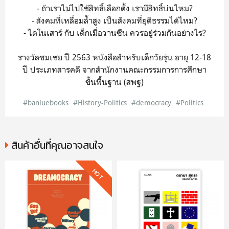
- ถ้าเราไม่ไปใช้สิทธิ์เลือกตั้ง เรามีสิทธิ์บ่นไหม?
- สังคมที่เหลื่อมล้ำสูง เป็นสังคมที่ยุติธรรมได้ไหม?
- ไดโนเสาร์ กับ เด็กเมื่อวานซืน ควรอยู่ร่วมกันอย่างไร?
รางวัลชมเชย ปี 2563 หนังสือสำหรับเด็กวัยรุ่น อายุ 12-18
ปี ประเภทสารคดี จากสำนักงานคณะกรรมการการศึกษา
ขั้นพื้นฐาน (สพฐ)
#banluebooks
#History-Politics
#democracy
#Politics
สินค้าอื่นที่คุณอาจสนใจ
HOT